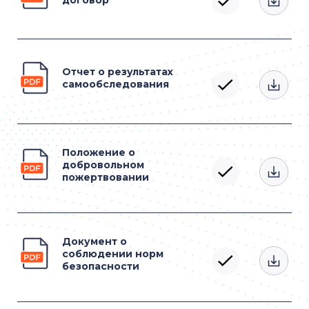
Отчет о результатах
самообследования
Положение о
добровольном
пожертвовании
Документ о
соблюдении норм
безопасности