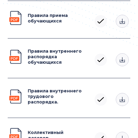
Правила приема
обучающихся
Правила внутреннего
распорядка
обучающихся
Правила внутреннего
трудового
распорядка.
Коллективный
договор