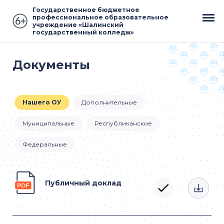
Государственное бюджетное
профессиональное образовательное
учреждение «Шалинский
государственный колледж»
Документы
Нашего ОУ
Дополнительные
Муниципальные
Республиканские
Федеральные
Публичный доклад