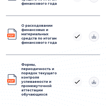
финансового года
О расходовании
финансовых и
материальных
средств по итогам
финансового года
Формы,
периодичность и
порядок текущего
контроля
успеваемости и
промежуточной
аттестации
обучающихся