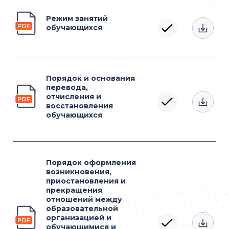
Режим занятий
обучающихся
Порядок и основания
перевода,
отчисления и
восстановления
обучающихся
Порядок оформления
возникновения,
приостановления и
прекращения
отношений между
образовательной
организацией и
обучающимися и