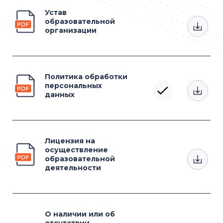
Устав
образовательной
организации
Политика обработки
персональных
данных
Лицензия на
осуществление
образовательной
деятельности
О наличии или об