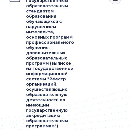
государственным
образовательным
стандартом
образования
обучающихся с
нарушением
интеллекта,
основных программ
профессионального
обучения,
дополнительных
образовательных
программ (выписке
из государственной
информационной
системы "Реестр
организаций,
осуществляющих
образовательную
деятельность по
имеющим
государственную
аккредитацию
образовательным
программам")