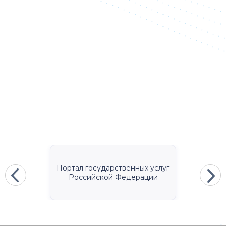
Портал государственных услуг
Российской Федерации