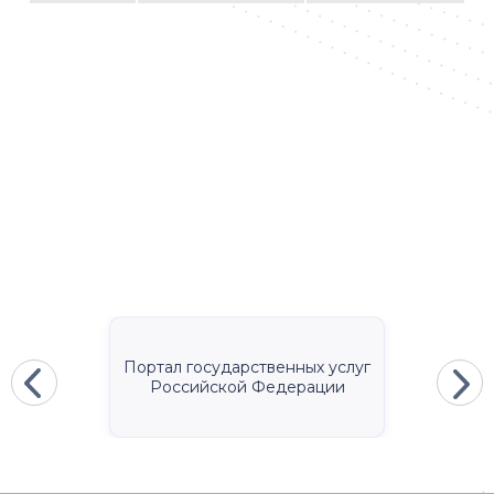
Портал государственных услуг
Российской Федерации