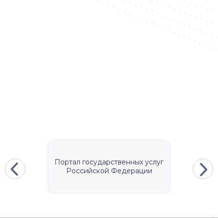
Портал государственных услуг
Российской Федерации