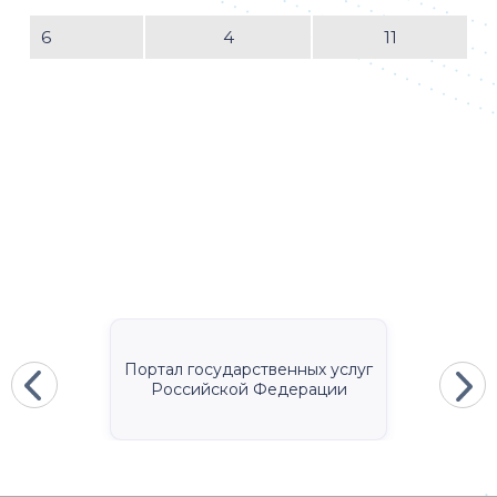
6
4
11
Портал государственных услуг
Российской Федерации