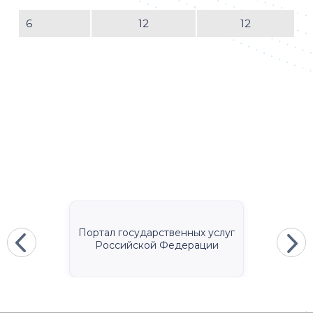
6
12
12
Портал государственных услуг
Российской Федерации