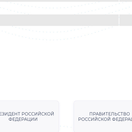
ЕЗИДЕНТ РОССИЙСКОЙ
ПРАВИТЕЛЬСТВО
ФЕДЕРАЦИИ
РОССИЙСКОЙ ФЕДЕРА