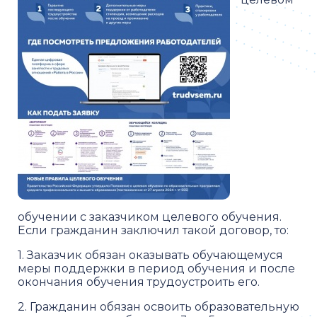
обучении с заказчиком целевого обучения.
Если гражданин заключил такой договор, то:
1. Заказчик обязан оказывать обучающемуся
меры поддержки в период обучения и после
окончания обучения трудоустроить его.
2. Гражданин обязан освоить образовательную