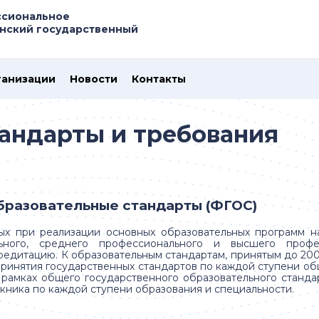
ссиональное
нский государственный
ганизации
Новости
Контакты
андарты и требования
разовательные стандарты (ФГОС)
ых при реализации основных образовательных программ на
льного, среднего профессионального и высшего профе
дитацию. К образовательным стандартам, принятым до 200
принятия государственных стандартов по каждой ступени о
 рамках общего государственного образовательного станд
ника по каждой ступени образования и специальности.